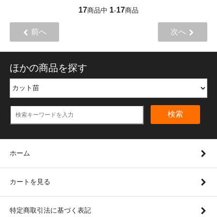
17
1
17
商品中
-
商品
前へ
次へ
ほかの商品を探す
検索
ホーム
カートを見る
特定商取引法に基づく表記