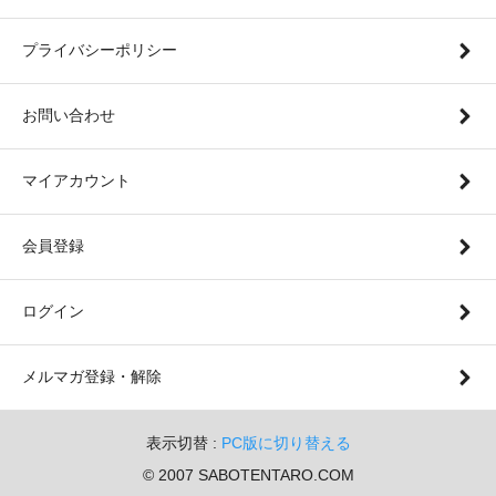
プライバシーポリシー
お問い合わせ
マイアカウント
会員登録
ログイン
メルマガ登録・解除
表示切替 :
PC版に切り替える
© 2007 SABOTENTARO.COM