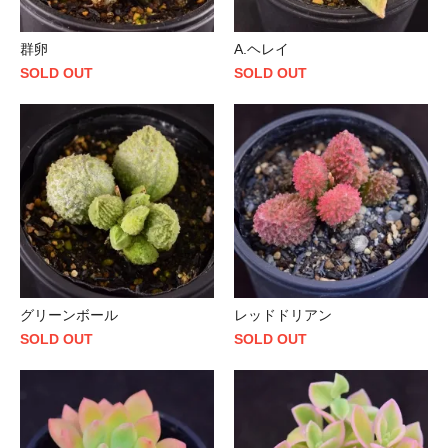
群卵
A.ヘレイ
SOLD OUT
SOLD OUT
グリーンボール
レッドドリアン
SOLD OUT
SOLD OUT