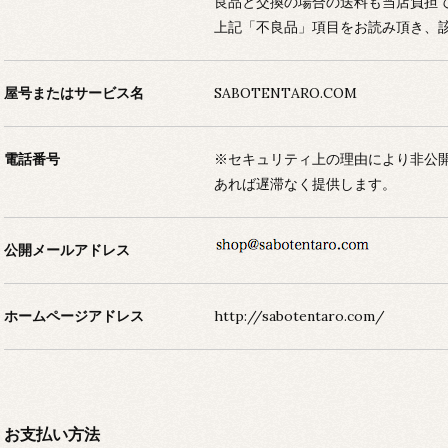
良品と交換の場合の送料も当店負担
上記「不良品」項目をお読み頂き、
屋号またはサービス名
SABOTENTARO.COM
電話番号
※セキュリティ上の理由により非公
あれば遅滞なく提供します。
公開メールアドレス
ホームページアドレス
http://sabotentaro.com/
お支払い方法