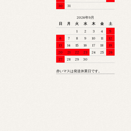
30
31
2026年9月
日
月
火
水
木
金
土
1
2
3
4
5
6
7
8
9
10
11
12
13
14
15
16
17
18
19
20
21
22
23
24
25
26
27
28
29
30
赤いマスは発送休業日です。