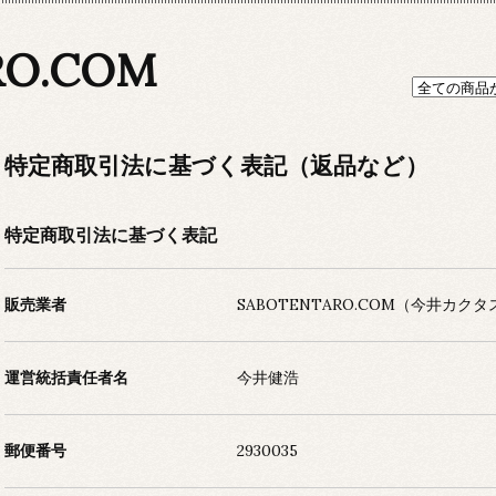
RO.COM
特定商取引法に基づく表記（返品など）
特定商取引法に基づく表記
販売業者
SABOTENTARO.COM（今井カクタ
運営統括責任者名
今井健浩
郵便番号
2930035