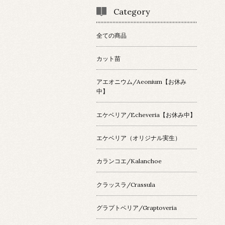
Category
全ての商品
カット苗
アエオニウム/Aeonium【お休み
中】
エケベリア/Echeveria【お休み中】
エケベリア（オリジナル実生）
カランコエ/Kalanchoe
クラッスラ/Crassula
グラプトベリア/Graptoveria