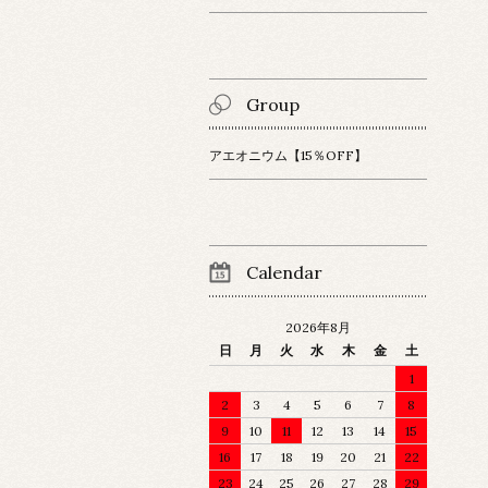
Group
アエオニウム【15％OFF】
Calendar
2026年8月
日
月
火
水
木
金
土
1
2
3
4
5
6
7
8
9
10
11
12
13
14
15
16
17
18
19
20
21
22
23
24
25
26
27
28
29