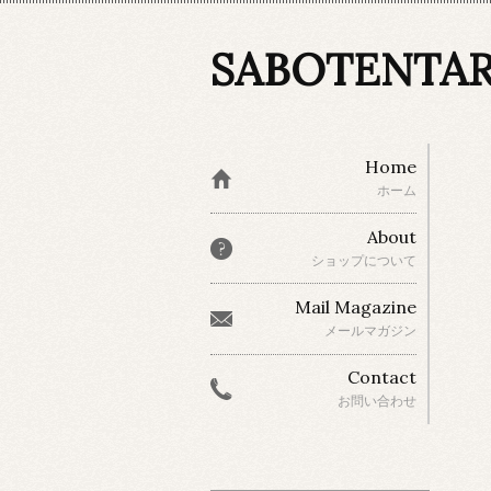
SABOTENTA
Home
ホーム
About
ショップについて
Mail Magazine
メールマガジン
Contact
お問い合わせ