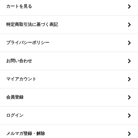
カートを見る
特定商取引法に基づく表記
プライバシーポリシー
お問い合わせ
マイアカウント
会員登録
ログイン
メルマガ登録・解除