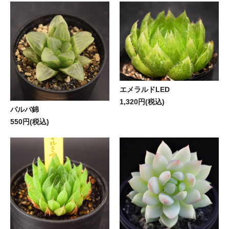
エメラルドLED
1,320円(税込)
パルバ錦
550円(税込)