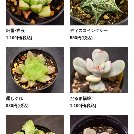
細雪×白夜
ディスコイングシー
1,100円(税込)
550円(税込)
露しぐれ
だるま福娘
880円(税込)
1,100円(税込)