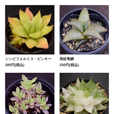
シンビフォルミス・ピンキー
美紋竜鱗
385円(税込)
330円(税込)