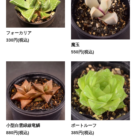
フォーカリア
330円(税込)
魔玉
550円(税込)
小型白雲緑線竜鱗
ポートルーフ
880円(税込)
385円(税込)