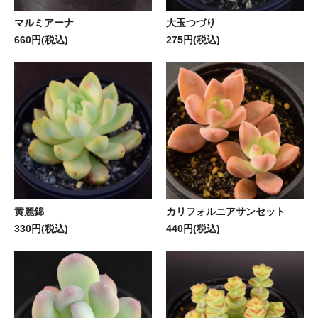
マルミアーナ
大玉つづり
660円(税込)
275円(税込)
黄麗錦
カリフォルニアサンセット
330円(税込)
440円(税込)