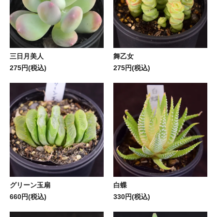
三日月美人
舞乙女
275円(税込)
275円(税込)
グリーン玉扇
白蝶
660円(税込)
330円(税込)