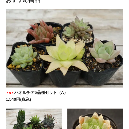
ハオルチア5品種セット（A）
1,540円(税込)