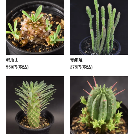
峨眉山
青鎖竜
550円(税込)
275円(税込)