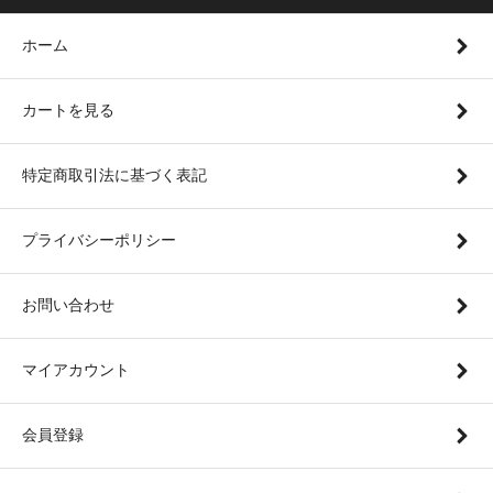
ホーム
カートを見る
特定商取引法に基づく表記
プライバシーポリシー
お問い合わせ
マイアカウント
会員登録