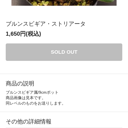
ブルンスビギア・ストリアータ
1,650円(税込)
SOLD OUT
商品の説明
ブルンスビギア属/9cmポット
商品画像は見本です。
同レベルのものをお送りします。
その他の詳細情報