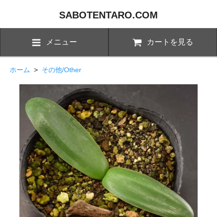
SABOTENTARO.COM
メニュー
カートを見る
ホーム
>
その他/Other