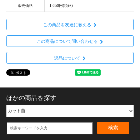
販売価格
1,650円(税込)
この商品を友達に教える
この商品について問い合わせる
返品について
ほかの商品を探す
検索