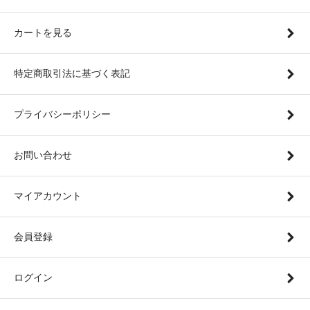
カートを見る
特定商取引法に基づく表記
プライバシーポリシー
お問い合わせ
マイアカウント
会員登録
ログイン