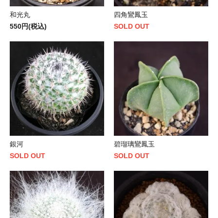
和光丸
四角鸞鳳玉
550円(税込)
SOLD OUT
銀河
碧瑠璃鸞鳳玉
SOLD OUT
SOLD OUT