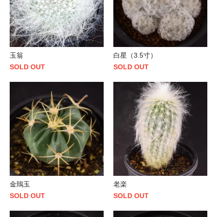
玉翁
白星（3.5寸）
SOLD OUT
SOLD OUT
金鵄玉
老楽
SOLD OUT
SOLD OUT