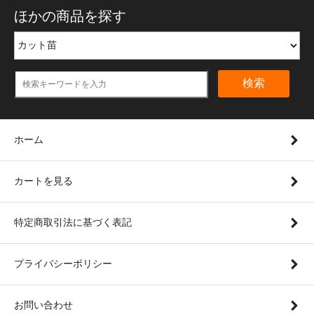
ほかの商品を探す
検索
ホーム
カートを見る
特定商取引法に基づく表記
プライバシーポリシー
お問い合わせ