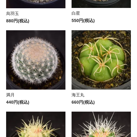
白星
烏羽玉
550円(税込)
880円(税込)
満月
海王丸
440円(税込)
660円(税込)