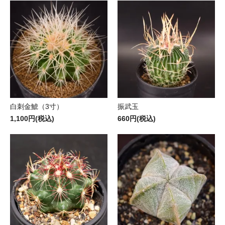
白刺金鯱（3寸）
振武玉
1,100円(税込)
660円(税込)