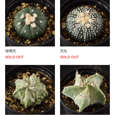
瑠璃兜
兜丸
SOLD OUT
SOLD OUT