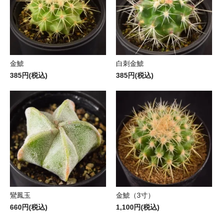
金鯱
白刺金鯱
385円(税込)
385円(税込)
鸞鳳玉
金鯱（3寸）
660円(税込)
1,100円(税込)