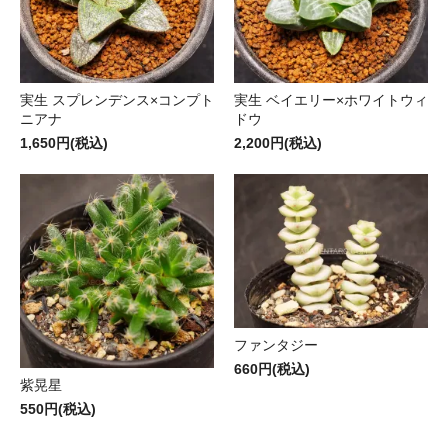
実生 スプレンデンス×コンプト
実生 ベイエリー×ホワイトウィ
ニアナ
ドウ
1,650円(税込)
2,200円(税込)
ファンタジー
660円(税込)
紫晃星
550円(税込)