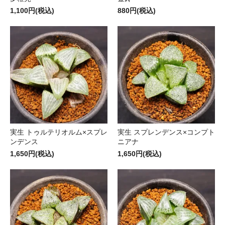
1,100円(税込)
880円(税込)
実生 トゥルテリオルム×スプレ
実生 スプレンデンス×コンプト
ンデンス
ニアナ
1,650円(税込)
1,650円(税込)