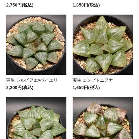
2,750円(税込)
1,650円(税込)
実生 シルビアエ×ベイエリー
実生 コンプトニアナ
2,200円(税込)
1,650円(税込)