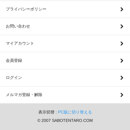
プライバシーポリシー
お問い合わせ
マイアカウント
会員登録
ログイン
メルマガ登録・解除
表示切替 :
PC版に切り替える
© 2007 SABOTENTARO.COM