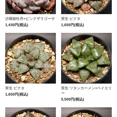
沙羅姫牡丹×ピンクザラゴーサ
実生 ピクタ
1,430円(税込)
1,650円(税込)
実生 ピクタ
実生 ツタンカーメン×ベイエリ
ー
1,650円(税込)
5,500円(税込)