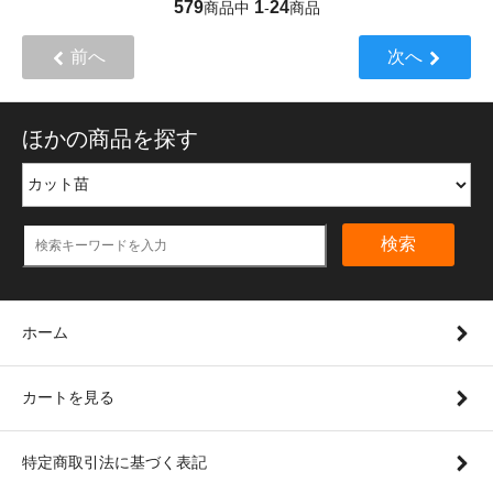
579
1
24
商品中
-
商品
前へ
次へ
ほかの商品を探す
検索
ホーム
カートを見る
特定商取引法に基づく表記