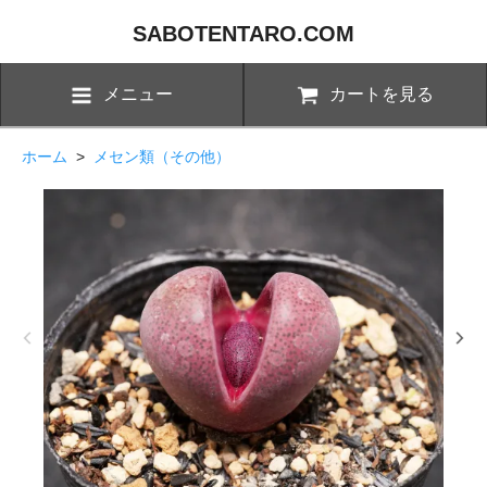
SABOTENTARO.COM
メニュー
カートを見る
ホーム
>
メセン類（その他）