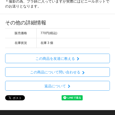
＊撮影の為、プラ鉢に入っていますが実際にはビニールポットで
のお送りとなります。
その他の詳細情報
販売価格
770円(税込)
在庫状況
在庫 3 個
この商品を友達に教える
この商品について問い合わせる
返品について