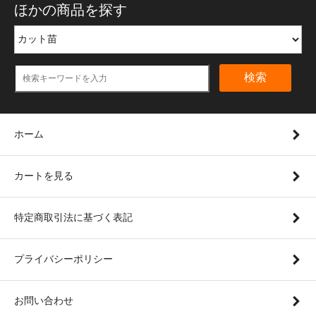
ほかの商品を探す
検索
ホーム
カートを見る
特定商取引法に基づく表記
プライバシーポリシー
お問い合わせ