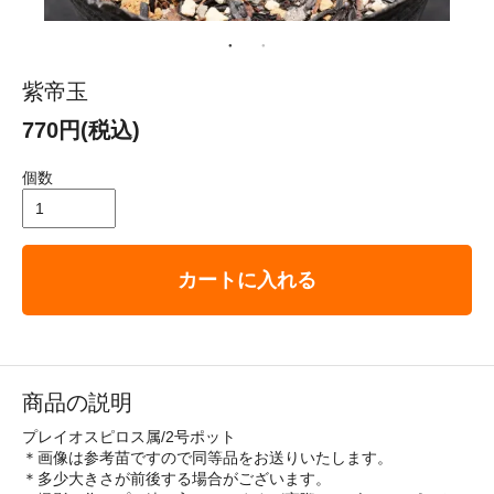
紫帝玉
770円(税込)
個数
カートに入れる
商品の説明
プレイオスピロス属/2号ポット
＊画像は参考苗ですので同等品をお送りいたします。
＊多少大きさが前後する場合がございます。