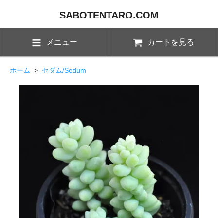
SABOTENTARO.COM
メニュー
カートを見る
ホーム
>
セダム/Sedum