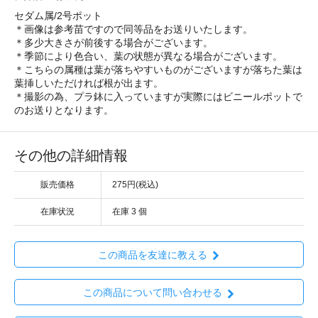
セダム属/2号ポット
＊画像は参考苗ですので同等品をお送りいたします。
＊多少大きさが前後する場合がございます。
＊季節により色合い、葉の状態が異なる場合がございます。
＊こちらの属種は葉が落ちやすいものがございますが落ちた葉は
葉挿しいただければ根が出ます。
＊撮影の為、プラ鉢に入っていますが実際にはビニールポットで
のお送りとなります。
その他の詳細情報
販売価格
275円(税込)
在庫状況
在庫 3 個
この商品を友達に教える
この商品について問い合わせる