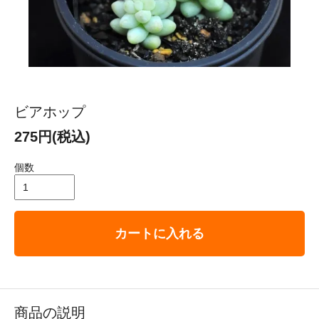
ビアホップ
275円(税込)
個数
カートに入れる
商品の説明