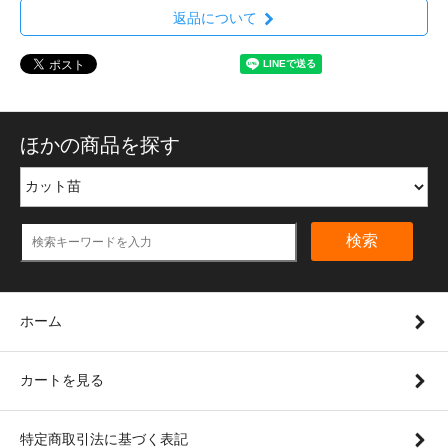
返品について
ほかの商品を探す
検索
ホーム
カートを見る
特定商取引法に基づく表記