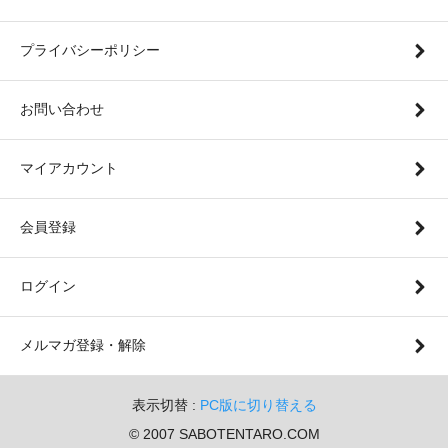
プライバシーポリシー
お問い合わせ
マイアカウント
会員登録
ログイン
メルマガ登録・解除
表示切替 :
PC版に切り替える
© 2007 SABOTENTARO.COM