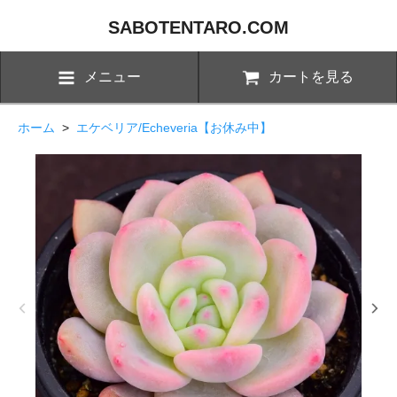
SABOTENTARO.COM
メニュー
カートを見る
ホーム
>
エケベリア/Echeveria【お休み中】