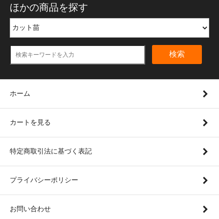
ほかの商品を探す
検索
ホーム
カートを見る
特定商取引法に基づく表記
プライバシーポリシー
お問い合わせ