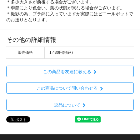
＊多少大きさが前後する場合がございます。
＊季節により色合い、葉の状態が異なる場合がございます。
＊撮影の為、プラ鉢に入っていますが実際にはビニールポットで
のお送りとなります。
その他の詳細情報
販売価格
1,430円(税込)
この商品を友達に教える
この商品について問い合わせる
返品について