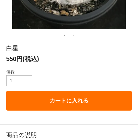
白星
550円(税込)
個数
カートに入れる
商品の説明