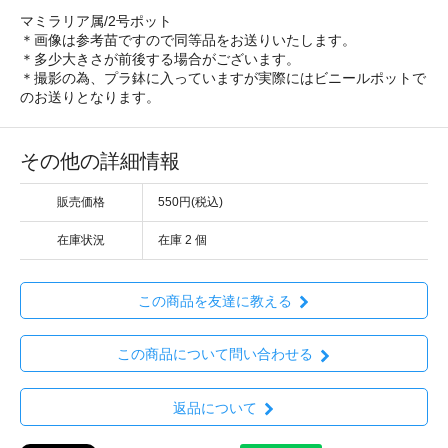
マミラリア属/2号ポット
＊画像は参考苗ですので同等品をお送りいたします。
＊多少大きさが前後する場合がございます。
＊撮影の為、プラ鉢に入っていますが実際にはビニールポットで
のお送りとなります。
その他の詳細情報
販売価格
550円(税込)
在庫状況
在庫 2 個
この商品を友達に教える
この商品について問い合わせる
返品について