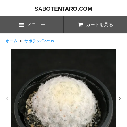
SABOTENTARO.COM
メニュー
カートを見る
ホーム
>
サボテン/Cactus