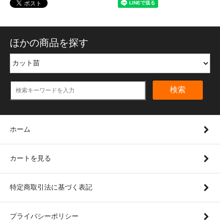
ほかの商品を探す
検索
ホーム
カートを見る
特定商取引法に基づく表記
プライバシーポリシー