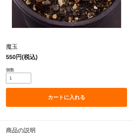
魔玉
550円(税込)
個数
カートに入れる
商品の説明