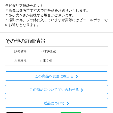
ラピダリア属/2号ポット
＊画像は参考苗ですので同等品をお送りいたします。
＊多少大きさが前後する場合がございます。
＊撮影の為、プラ鉢に入っていますが実際にはビニールポットで
のお送りとなります。
その他の詳細情報
販売価格
550円(税込)
在庫状況
在庫 2 個
この商品を友達に教える
この商品について問い合わせる
返品について