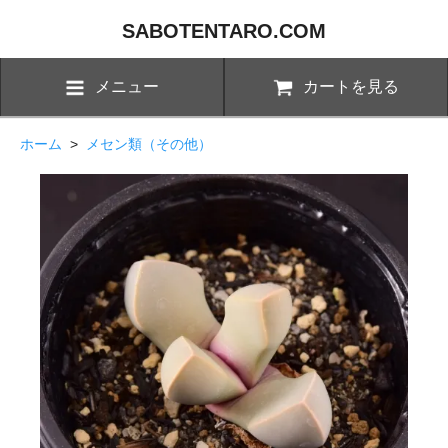
SABOTENTARO.COM
メニュー
カートを見る
ホーム
>
メセン類（その他）