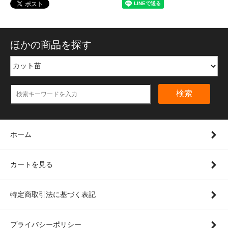
ほかの商品を探す
検索
ホーム
カートを見る
特定商取引法に基づく表記
プライバシーポリシー