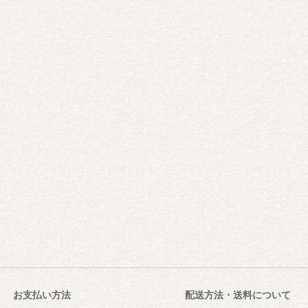
お支払い方法
配送方法・送料について