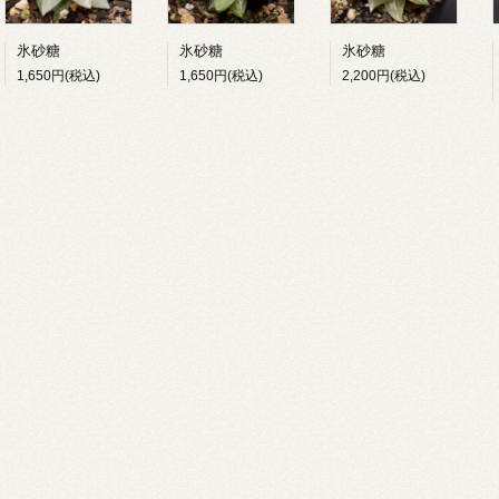
氷砂糖
氷砂糖
氷砂糖
1,650円(税込)
1,650円(税込)
2,200円(税込)