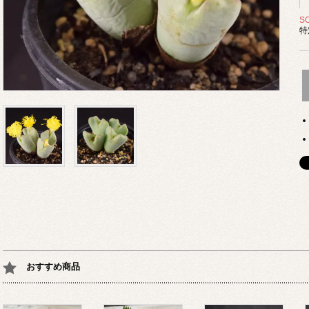
S
特
おすすめ商品