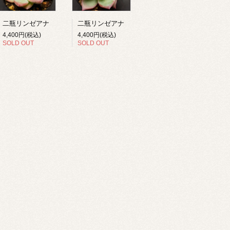
二瓶リンゼアナ
二瓶リンゼアナ
4,400円(税込)
4,400円(税込)
SOLD OUT
SOLD OUT