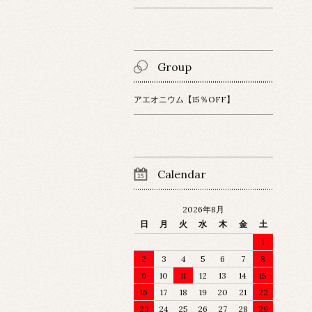
Group
アエオニウム【15％OFF】
Calendar
2026年8月
日
月
火
水
木
金
土
1
2
3
4
5
6
7
8
9
10
11
12
13
14
15
16
17
18
19
20
21
22
23
24
25
26
27
28
29