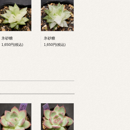
氷砂糖
氷砂糖
1,650円(税込)
1,650円(税込)