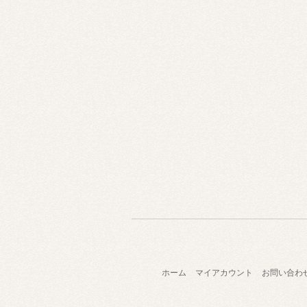
ホーム
マイアカウント
お問い合わ