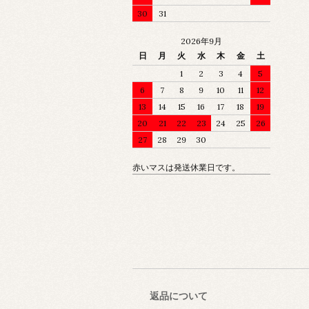
30
31
2026年9月
日
月
火
水
木
金
土
1
2
3
4
5
6
7
8
9
10
11
12
13
14
15
16
17
18
19
20
21
22
23
24
25
26
27
28
29
30
赤いマスは発送休業日です。
返品について