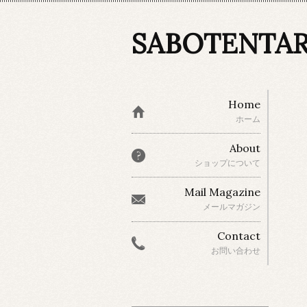
SABOTENTA
Home
ホーム
About
ショップについて
Mail Magazine
メールマガジン
Contact
お問い合わせ