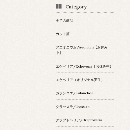
Category
全ての商品
カット苗
アエオニウム/Aeonium【お休み
中】
エケベリア/Echeveria【お休み中】
エケベリア（オリジナル実生）
カランコエ/Kalanchoe
クラッスラ/Crassula
グラプトベリア/Graptoveria