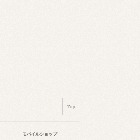
Top
モバイルショップ