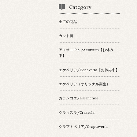
Category
全ての商品
カット苗
アエオニウム/Aeonium【お休み
中】
エケベリア/Echeveria【お休み中】
エケベリア（オリジナル実生）
カランコエ/Kalanchoe
クラッスラ/Crassula
グラプトベリア/Graptoveria