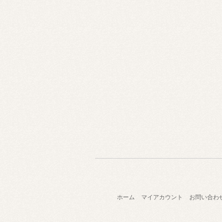
ホーム
マイアカウント
お問い合わ