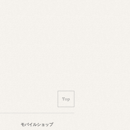
Top
モバイルショップ