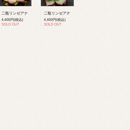
二瓶リンゼアナ
二瓶リンゼアナ
4,400円(税込)
4,400円(税込)
SOLD OUT
SOLD OUT