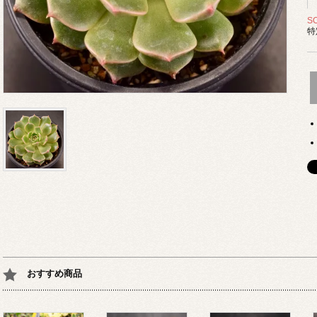
S
特
おすすめ商品