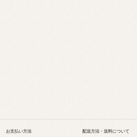
お支払い方法
配送方法・送料について