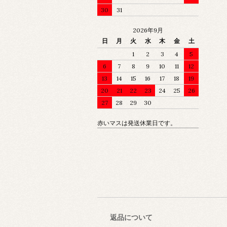
30
31
2026年9月
日
月
火
水
木
金
土
1
2
3
4
5
6
7
8
9
10
11
12
13
14
15
16
17
18
19
20
21
22
23
24
25
26
27
28
29
30
赤いマスは発送休業日です。
返品について