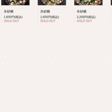
氷砂糖
氷砂糖
氷砂糖
1,650円(税込)
1,650円(税込)
2,200円(税込)
SOLD OUT
SOLD OUT
SOLD OUT