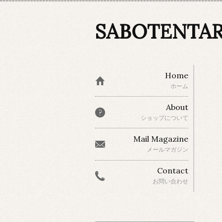
SABOTENTA
Home
ホーム
About
ショップについて
Mail Magazine
メールマガジン
Contact
お問い合わせ