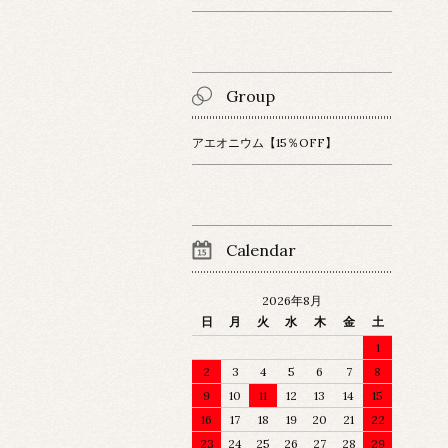
Group
アエオニウム【15％OFF】
Calendar
2026年8月
日
月
火
水
木
金
土
1
2
3
4
5
6
7
8
9
10
11
12
13
14
15
16
17
18
19
20
21
22
23
24
25
26
27
28
29