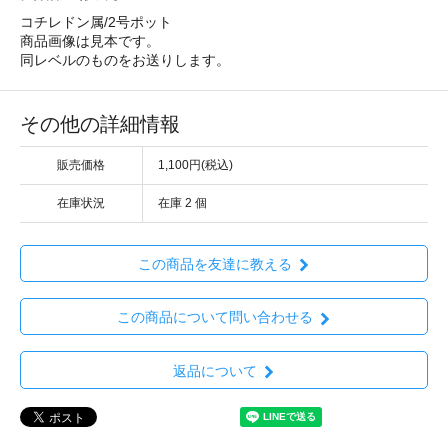
コチレドン属/2号ポット
商品画像は見本です。
同レベルのものをお送りします。
その他の詳細情報
販売価格
1,100円(税込)
在庫状況
在庫 2 個
この商品を友達に教える
この商品について問い合わせる
返品について