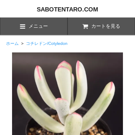
SABOTENTARO.COM
メニュー
カートを見る
ホーム
>
コチレドン/Cotyledon