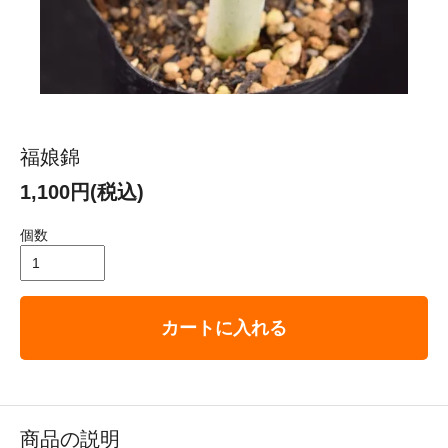
福娘錦
1,100円(税込)
個数
カートに入れる
商品の説明