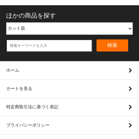
ほかの商品を探す
検索
ホーム
カートを見る
特定商取引法に基づく表記
プライバシーポリシー