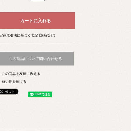
定商取引法に基づく表記 (返品など)
この商品について問い合わせる
この商品を友達に教える
買い物を続ける