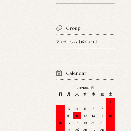
Group
アエオニウム【15％OFF】
Calendar
2026年8月
日
月
火
水
木
金
土
1
2
3
4
5
6
7
8
9
10
11
12
13
14
15
16
17
18
19
20
21
22
23
24
25
26
27
28
29