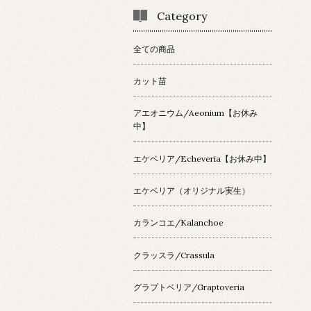
Category
全ての商品
カット苗
アエオニウム/Aeonium【お休み
中】
エケベリア/Echeveria【お休み中】
エケベリア（オリジナル実生）
カランコエ/Kalanchoe
クラッスラ/Crassula
グラプトベリア/Graptoveria