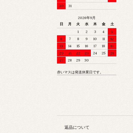
30
31
2026年9月
日
月
火
水
木
金
土
1
2
3
4
5
6
7
8
9
10
11
12
13
14
15
16
17
18
19
20
21
22
23
24
25
26
27
28
29
30
赤いマスは発送休業日です。
返品について