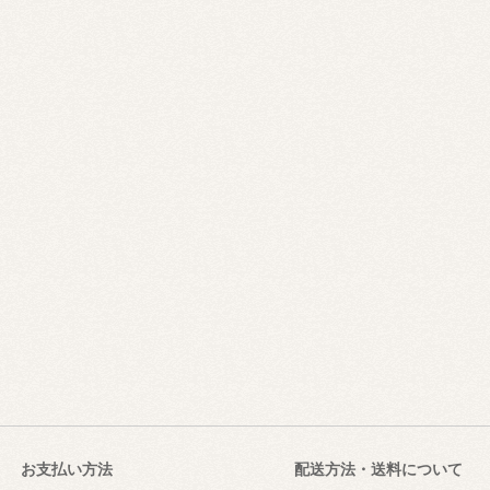
お支払い方法
配送方法・送料について