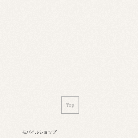
Top
モバイルショップ