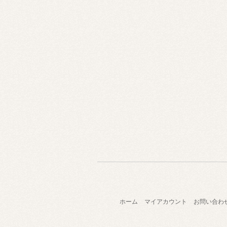
ホーム
マイアカウント
お問い合わ