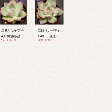
二瓶リンゼアナ
二瓶リンゼアナ
4,400円(税込)
4,400円(税込)
SOLD OUT
SOLD OUT