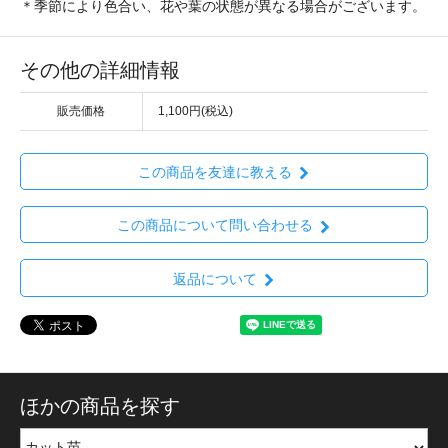
＊季節により色合い、花や葉の状態が異なる場合がございます。
その他の詳細情報
販売価格
1,100円(税込)
この商品を友達に教える
この商品について問い合わせる
返品について
ほかの商品を探す