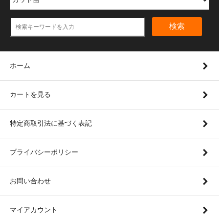
検索
ホーム
カートを見る
特定商取引法に基づく表記
プライバシーポリシー
お問い合わせ
マイアカウント