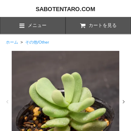
SABOTENTARO.COM
メニュー
カートを見る
ホーム
>
その他/Other