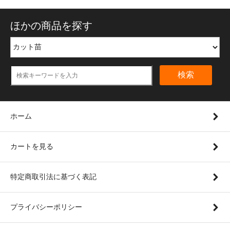
ほかの商品を探す
検索
ホーム
カートを見る
特定商取引法に基づく表記
プライバシーポリシー