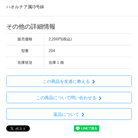
ハオルチア属/3号鉢
その他の詳細情報
販売価格
2,200円(税込)
型番
204
在庫状況
在庫 1 個
この商品を友達に教える
この商品について問い合わせる
返品について