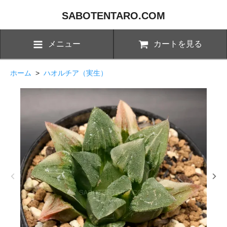
SABOTENTARO.COM
メニュー
カートを見る
ホーム
>
ハオルチア（実生）